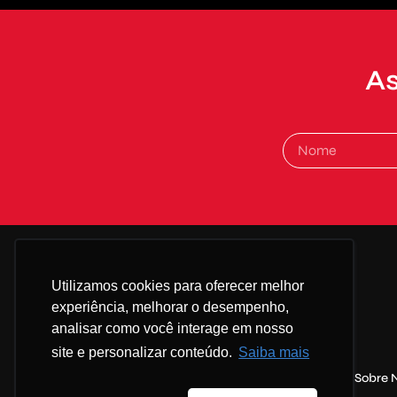
As
Alternative:
Utilizamos cookies para oferecer melhor
experiência, melhorar o desempenho,
analisar como você interage em nosso
site e personalizar conteúdo.
Saiba mais
Sobre 