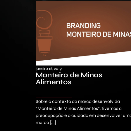
janeiro 16, 2019
Monteiro de Minas
Alimentos
Sobre o contexto da marca desenvolvida
“Monteiro de Minas Alimentos”, tivemos a
preocupação e o cuidado em desenvolver um
marca [...]