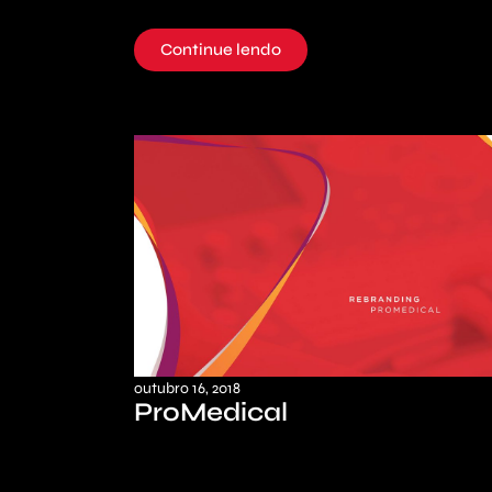
Continue lendo
outubro 16, 2018
ProMedical