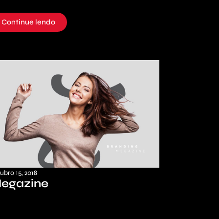
Continue lendo
ubro 15, 2018
egazine