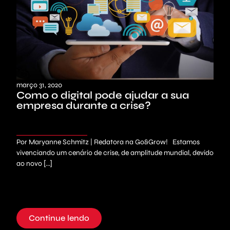
março 31, 2020
Como o digital pode ajudar a sua
empresa durante a crise?
Por Maryanne Schmitz | Redatora na Go&Grow! Estamos
vivenciando um cenário de crise, de amplitude mundial, devido
ao novo [...]
Continue lendo