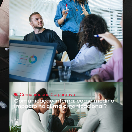
Comunicação Corporativa
Comunicação interna: como medir o
impacto no clima organizacional?