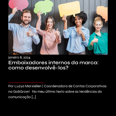
janeiro 8, 2024
Embaixadores internos da marca:
como desenvolvê-los?
Por Luzya Marxiellen | Coordenadora de Contas Corporativas
na Go&Grow! No meu último texto sobre as tendências da
comunicação [...]