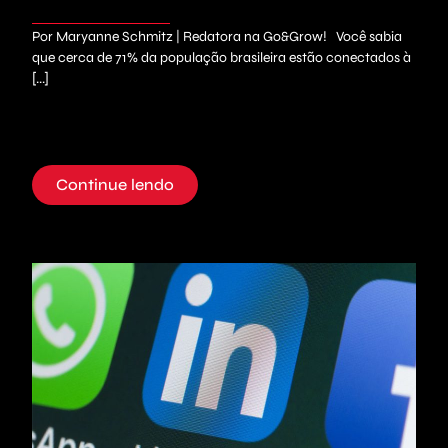
Por Maryanne Schmitz | Redatora na Go&Grow! Você sabia
que cerca de 71% da população brasileira estão conectados à
[...]
Continue lendo