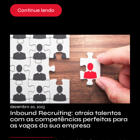
Continue lendo
dezembro 20, 2023
Inbound Recruiting: atraia talentos
com as competências perfeitas para
as vagas da sua empresa