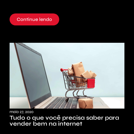
Continue lendo
maio 27, 2020
Tudo o que você precisa saber para
vender bem na internet