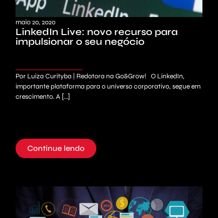
maio 20, 2020
LinkedIn Live: novo recurso para
impulsionar o seu negócio
Por Luiza Curityba | Redatora na Go&Grow! O LinkedIn,
importante plataforma para o universo corporativo, segue em
crescimento. A [...]
Continue lendo