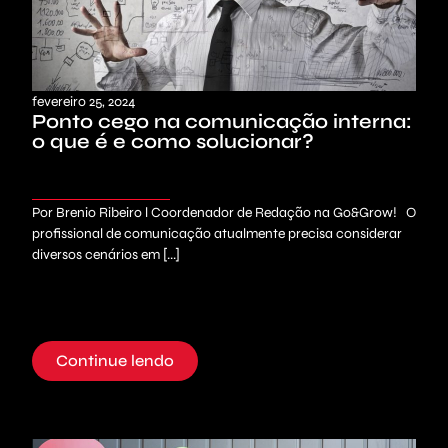
fevereiro 25, 2024
Ponto cego na comunicação interna:
o que é e como solucionar?
Por Brenio Ribeiro l Coordenador de Redação na Go&Grow! O
profissional de comunicação atualmente precisa considerar
diversos cenários em [...]
Continue lendo