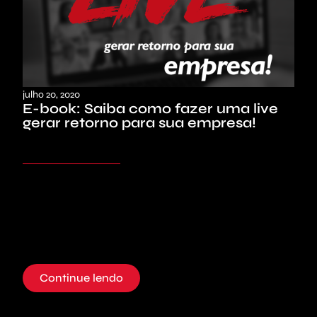
julho 20, 2020
E-book: Saiba como fazer uma live
gerar retorno para sua empresa!
Continue lendo