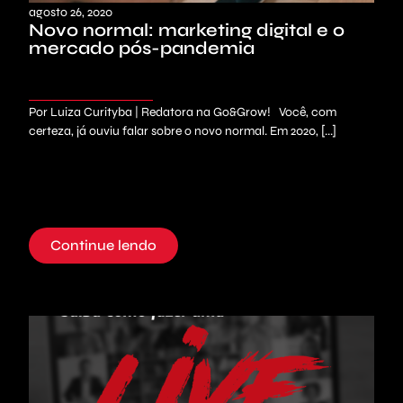
agosto 26, 2020
Novo normal: marketing digital e o
mercado pós-pandemia
Por Luiza Curityba | Redatora na Go&Grow! Você, com
certeza, já ouviu falar sobre o novo normal. Em 2020, [...]
Continue lendo