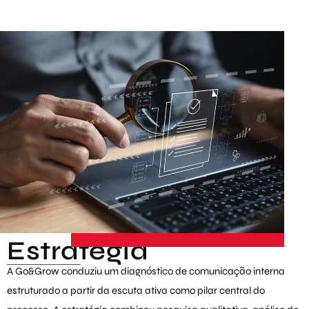
Estratégia
A Go&Grow conduziu um diagnóstico de comunicação interna
estruturado a partir da escuta ativa como pilar central do