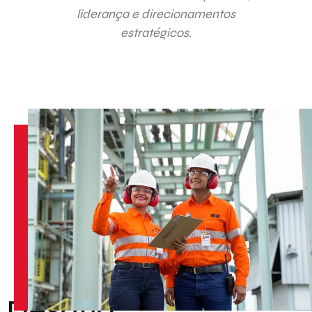
liderança e direcionamentos
estratégicos.
Desafio