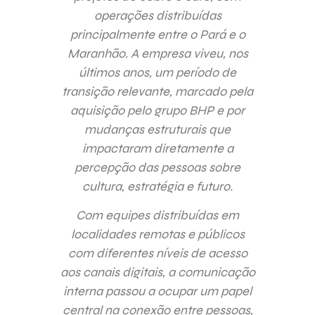
operações distribuídas
principalmente entre o Pará e o
Maranhão. A empresa viveu, nos
últimos anos, um período de
transição relevante, marcado pela
aquisição pelo grupo BHP e por
mudanças estruturais que
impactaram diretamente a
percepção das pessoas sobre
cultura, estratégia e futuro.
Com equipes distribuídas em
localidades remotas e públicos
com diferentes níveis de acesso
aos canais digitais, a comunicação
interna passou a ocupar um papel
central na conexão entre pessoas,