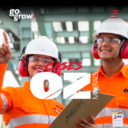
Cases