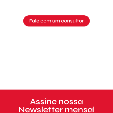
Fale com um consultor
Assine nossa
Newsletter mensal