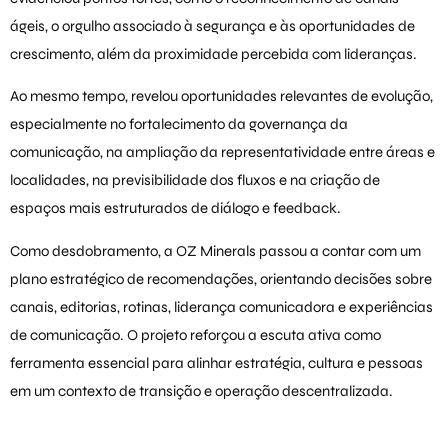
ágeis, o orgulho associado à segurança e às oportunidades de
crescimento, além da proximidade percebida com lideranças.
Ao mesmo tempo, revelou oportunidades relevantes de evolução,
especialmente no fortalecimento da governança da
comunicação, na ampliação da representatividade entre áreas e
localidades, na previsibilidade dos fluxos e na criação de
espaços mais estruturados de diálogo e feedback.
Como desdobramento, a OZ Minerals passou a contar com um
plano estratégico de recomendações, orientando decisões sobre
canais, editorias, rotinas, liderança comunicadora e experiências
de comunicação. O projeto reforçou a escuta ativa como
ferramenta essencial para alinhar estratégia, cultura e pessoas
em um contexto de transição e operação descentralizada.