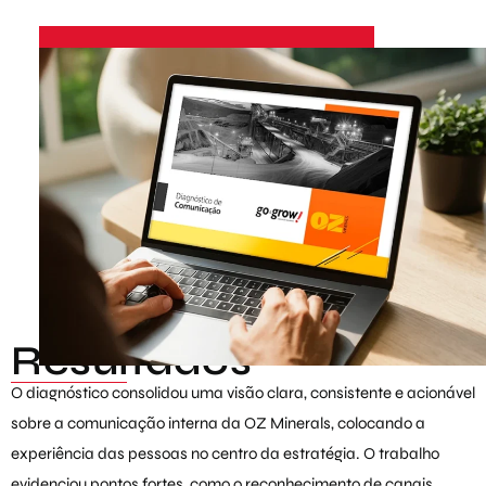
Resultados
O diagnóstico consolidou uma visão clara, consistente e acionável
sobre a comunicação interna da OZ Minerals, colocando a
experiência das pessoas no centro da estratégia. O trabalho
evidenciou pontos fortes, como o reconhecimento de canais