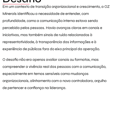
Em um contexto de transição organizacional e crescimento, a OZ
Minerals identificou a necessidade de entender, com
profundidade, como a comunicação interna estava sendo
percebida pelas pessoas. Havia avanços claros em canais e
iniciativas, mas também sinais de ruído relacionados à
representatividade, à transparência das informações e à
experiência de públicos fora do eixo principal da operação.
O desafio não era apenas avaliar canais ou formatos, mas
compreender a vivência real das pessoas com a comunicação,
especialmente em temas sensíveis como mudanças
organizacionais, alinhamento com a nova controladora, orgulho
de pertencer e confiança na liderança.