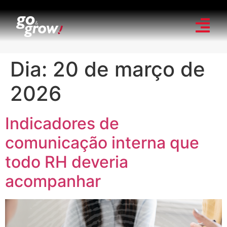
Dia:
20 de março de
2026
Indicadores de
comunicação interna que
todo RH deveria
acompanhar