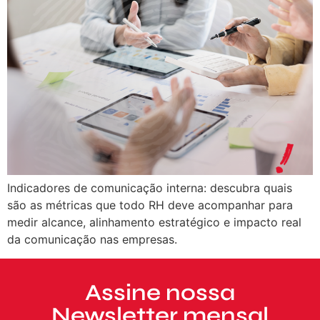
Indicadores de comunicação interna: descubra quais
são as métricas que todo RH deve acompanhar para
medir alcance, alinhamento estratégico e impacto real
da comunicação nas empresas.
Assine nossa
Newsletter mensal