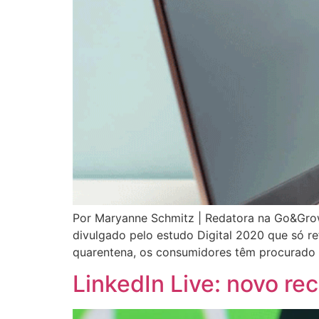
Por Maryanne Schmitz | Redatora na Go&Grow
divulgado pelo estudo Digital 2020 que só r
quarentena, os consumidores têm procurado 
LinkedIn Live: novo re