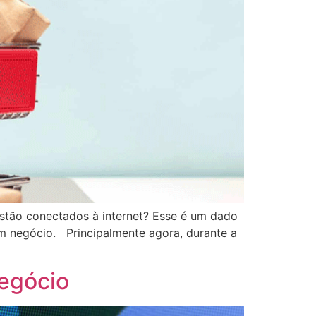
stão conectados à internet? Esse é um dado
um negócio. Principalmente agora, durante a
negócio